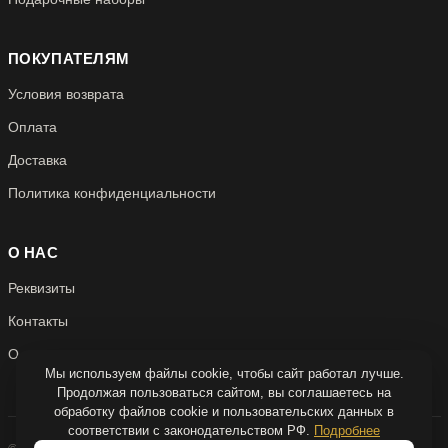
ПОКУПАТЕЛЯМ
Условия возврата
Оплата
Доставка
Политика конфиденциальности
О НАС
Реквизиты
Контакты
О нас
Мы используем файлы cookie, чтобы сайт работал лучше.
Продолжая пользоваться сайтом, вы соглашаетесь на
обработку файлов cookie и пользовательских данных в
соответствии с законодательством РФ.
Подробнее