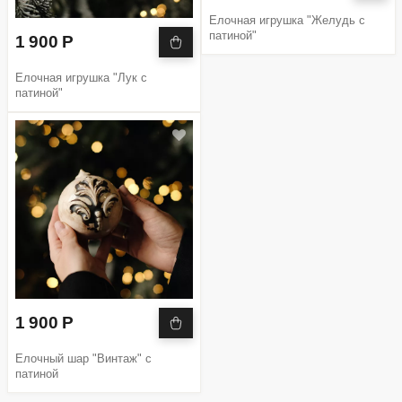
Елочная игрушка "Желудь с
патиной"
1 900 Р
Елочная игрушка "Лук с
патиной"
1 900 Р
Елочный шар "Винтаж" с
патиной