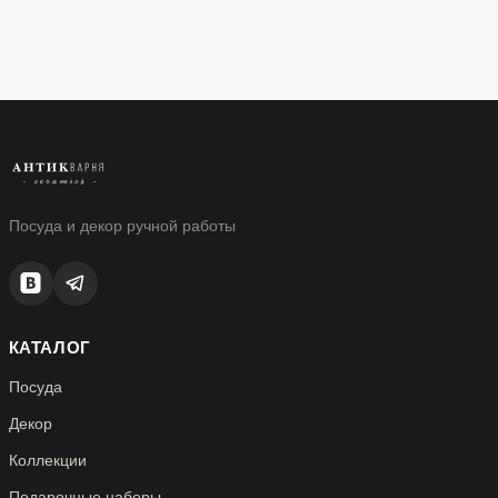
Посуда и декор ручной работы
КАТАЛОГ
Посуда
Декор
Коллекции
Подарочные наборы