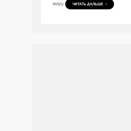
миру.
ЧИТАТЬ ДАЛЬШЕ