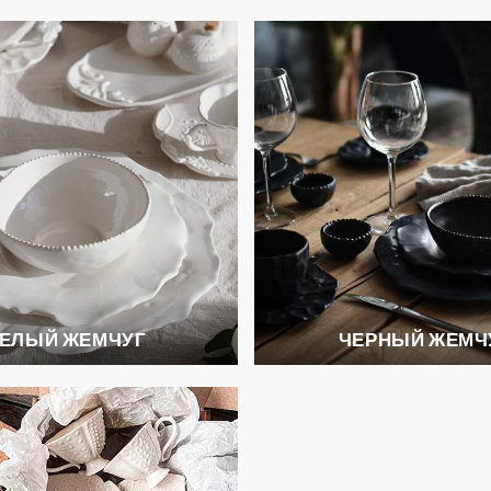
ЕЛЫЙ ЖЕМЧУГ
ЧЕРНЫЙ ЖЕМЧ