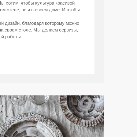
Мы хотим, чтобы культура красивой
ом отеле, но и в своем доме. И чтобы
ый дизайн, благодаря которому можно
а своем столе. Мы делаем сервизы,
ой работы