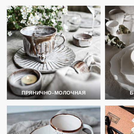
ПРЯНИЧНО-МОЛОЧНАЯ
Б