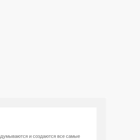
ридумываются и создаются все самые