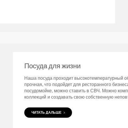
Посуда для жизни
Наша посуда проходит высокотемпературный обж
прочная, что подойдет для ресторанного бизнес
посудомойке, можно ставить в СВЧ. Можно ком
коллекций и создавать свою собственную непов
ЧИТАТЬ ДАЛЬШЕ