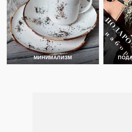
МИНИМАЛИЗМ
ПОД