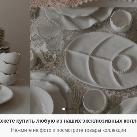
ожете купить любую из наших эксклюзивных колл
Нажмите на фото и посмотрите товары коллекции