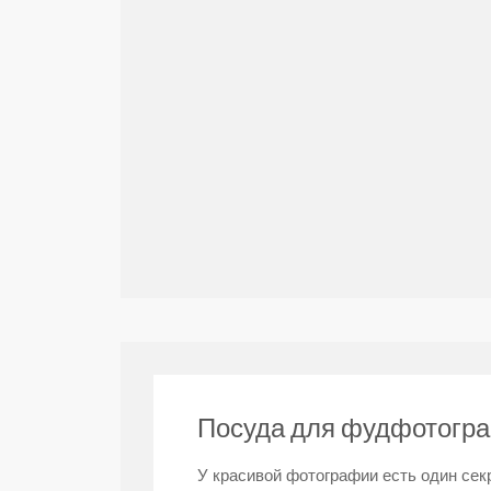
Посуда для фудфотогра
У красивой фотографии есть один сек