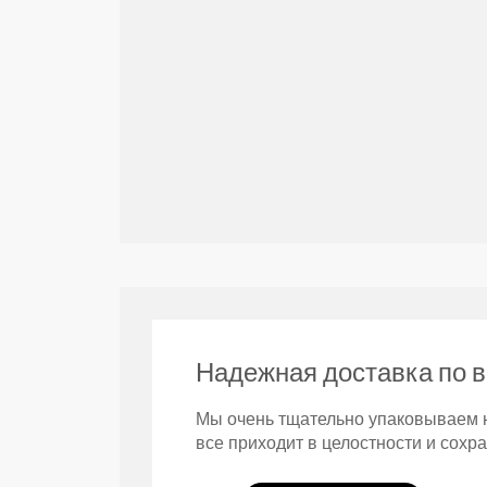
Надежная доставка по 
Мы очень тщательно упаковываем н
все приходит в целостности и сохр