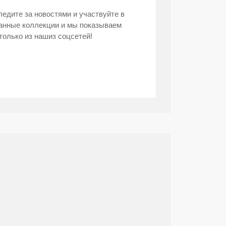
следите за новостями и участвуйте в
анные коллекции и мы показываем
только из нашиз соцсетей!