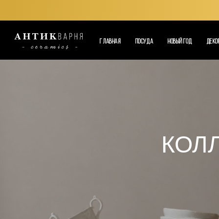
ГЛАВНАЯ
ПОСУДА
НОВЫЙ ГОД
ДЕКО