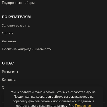
Подарочные наборы
ПОКУПАТЕЛЯМ
Условия возврата
Оплата
Доставка
Политика конфиденциальности
О НАС
Реквизиты
Контакты
О нас
Мы используем файлы cookie, чтобы сайт работал лучше.
Продолжая пользоваться сайтом, вы соглашаетесь на
обработку файлов cookie и пользовательских данных в
соответствии с законодательством РФ.
Подробнее