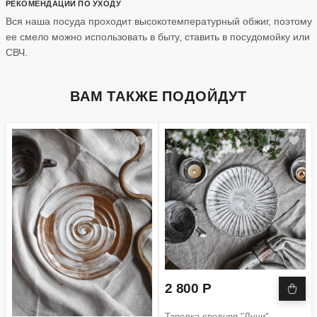
РЕКОМЕНДАЦИИ ПО УХОДУ
Вся наша посуда проходит высокотемпературный обжиг, поэтому
ее смело можно использовать в быту, ставить в посудомойку или
СВЧ.
ВАМ ТАКЖЕ ПОДОЙДУТ
2 800 Р
Тарелка средняя "Лучи"