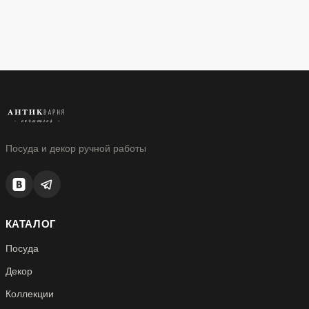
Посуда и декор ручной работы
КАТАЛОГ
Посуда
Декор
Коллекции