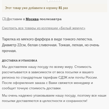
Этот товар уже добавили в корзину
81
раз
Доставим в
Москва
послезавтра
Смотреть все товары из коллекции «Белый жемчуг»
Тарелка из мягкого фарфора в виде тонкого лепестка.
Диаметр 22см, белая сливочная. Тонкая, легкая, но очень
прочная.
ДОСТАВКА И УПАКОВКА
Мы доставляем нашу посуду по всему миру. Стоимость
рассчитывается в зависимости от веса посылки и вашего
региона по стандартным тарифам СДЭК или почты России.
После оформления заказа с Вами свяжется менеджер и
сообщит точную стоимость доставки.
Мы очень надежно упаковываем нашу посуду, поэтому все наши
посылки доставляются в целостности и сохранности!