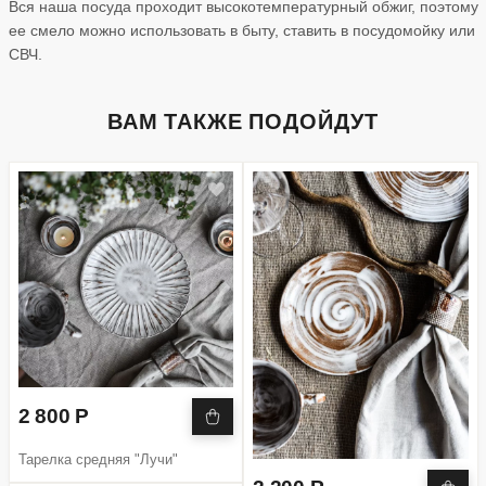
Вся наша посуда проходит высокотемпературный обжиг, поэтому
ее смело можно использовать в быту, ставить в посудомойку или
СВЧ.
ВАМ ТАКЖЕ ПОДОЙДУТ
2 800 Р
Тарелка средняя "Лучи"