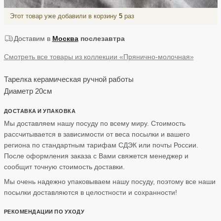
Этот товар уже добавили в корзину
5
раз
Доставим в
Москва
послезавтра
Смотреть все товары из коллекции «Прянично-молочная»
Тарелка керамическая ручной работы
Диаметр 20см
ДОСТАВКА И УПАКОВКА
Мы доставляем нашу посуду по всему миру. Стоимость
рассчитывается в зависимости от веса посылки и вашего
региона по стандартным тарифам СДЭК или почты России.
После оформления заказа с Вами свяжется менеджер и
сообщит точную стоимость доставки.
Мы очень надежно упаковываем нашу посуду, поэтому все наши
посылки доставляются в целостности и сохранности!
РЕКОМЕНДАЦИИ ПО УХОДУ