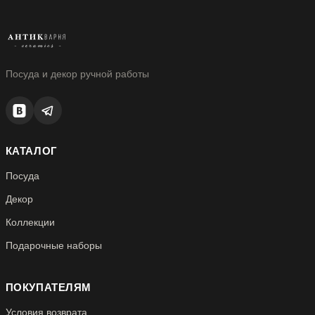
Посуда и декор ручной работы
КАТАЛОГ
Посуда
Декор
Коллекции
Подарочные наборы
ПОКУПАТЕЛЯМ
Условия возврата