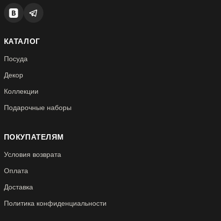
КАТАЛОГ
Посуда
Декор
Коллекции
Подарочные наборы
ПОКУПАТЕЛЯМ
Условия возврата
Оплата
Доставка
Политика конфиденциальности