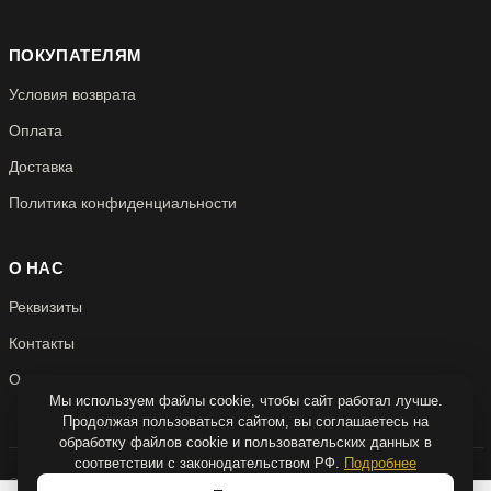
ПОКУПАТЕЛЯМ
Условия возврата
Оплата
Доставка
Политика конфиденциальности
О НАС
Реквизиты
Контакты
О нас
Мы используем файлы cookie, чтобы сайт работал лучше.
Продолжая пользоваться сайтом, вы соглашаетесь на
обработку файлов cookie и пользовательских данных в
соответствии с законодательством РФ.
Подробнее
© 2026 Антикварня