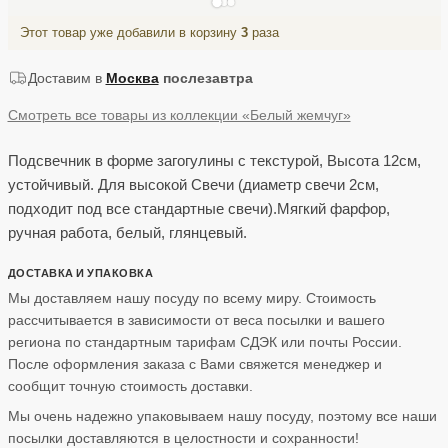
Этот товар уже добавили в корзину
3
раза
Доставим в
Москва
послезавтра
Смотреть все товары из коллекции «Белый жемчуг»
Подсвечник в форме загогулины с текстурой, Высота 12см,
устойчивый. Для высокой Свечи (диаметр свечи 2см,
подходит под все стандартные свечи).Мягкий фарфор,
ручная работа, белый, глянцевый.
ДОСТАВКА И УПАКОВКА
Мы доставляем нашу посуду по всему миру. Стоимость
рассчитывается в зависимости от веса посылки и вашего
региона по стандартным тарифам СДЭК или почты России.
После оформления заказа с Вами свяжется менеджер и
сообщит точную стоимость доставки.
Мы очень надежно упаковываем нашу посуду, поэтому все наши
посылки доставляются в целостности и сохранности!