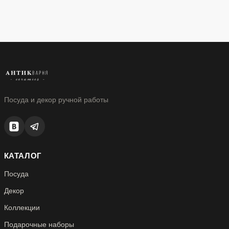
Посуда и декор ручной работы
КАТАЛОГ
Посуда
Декор
Коллекции
Подарочные наборы