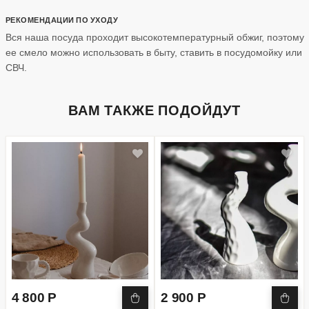
РЕКОМЕНДАЦИИ ПО УХОДУ
Вся наша посуда проходит высокотемпературный обжиг, поэтому
ее смело можно использовать в быту, ставить в посудомойку или
СВЧ.
ВАМ ТАКЖЕ ПОДОЙДУТ
4 800 Р
2 900 Р