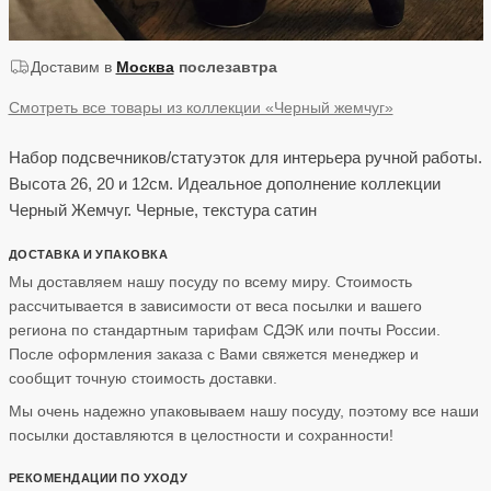
Доставим в
Москва
послезавтра
Смотреть все товары из коллекции «Черный жемчуг»
Набор подсвечников/статуэток для интерьера ручной работы.
Высота 26, 20 и 12см. Идеальное дополнение коллекции
Черный Жемчуг. Черные, текстура сатин
ДОСТАВКА И УПАКОВКА
Мы доставляем нашу посуду по всему миру. Стоимость
рассчитывается в зависимости от веса посылки и вашего
региона по стандартным тарифам СДЭК или почты России.
После оформления заказа с Вами свяжется менеджер и
сообщит точную стоимость доставки.
Мы очень надежно упаковываем нашу посуду, поэтому все наши
посылки доставляются в целостности и сохранности!
РЕКОМЕНДАЦИИ ПО УХОДУ