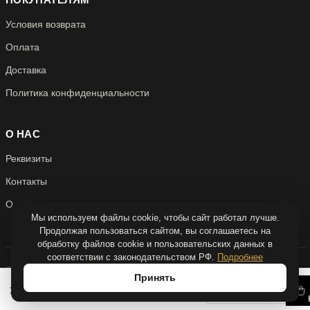
Условия возврата
Оплата
Доставка
Политика конфиденциальности
О НАС
Реквизиты
Контакты
О нас
Мы используем файлы cookie, чтобы сайт работал лучше.
Продолжая пользоваться сайтом, вы соглашаетесь на
обработку файлов cookie и пользовательских данных в
соответствии с законодательством РФ.
Подробнее
© 2026 Антикварня
Принять
Над сайтом работали
quadruple.dev
−
+
14 310 Р