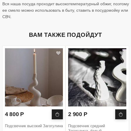
Вся наша посуда проходит высокотемпературный обжиг, поэтому
ее смело можно использовать в быту, ставить в посудомойку или
СВЧ.
ВАМ ТАКЖЕ ПОДОЙДУТ
4 800 Р
2 900 Р
Подсвечник высокий Загогулина
Подсвечник средний
Загогулина, белый