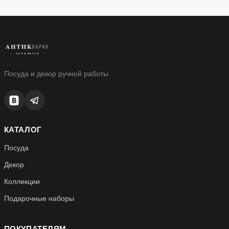
Посуда и декор ручной работы
КАТАЛОГ
Посуда
Декор
Коллекции
Подарочные наборы
ПОКУПАТЕЛЯМ