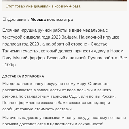
Этот товар уже добавили в корзину
4
раза
Доставим в
Москва
послезавтра
Елочная игрушка ручной работы в виде медальона с
текстурой символа года 2023 Зайцем. На елочной игрушке
подписан год 2023 , а на обратной стороне - Счастье.
Талисман счастья, который должен принести удачу в Новом
Году. Мягкий фарфор. Бежевый с патиной. Ручная работа. Вес
- 100гр
ДОСТАВКА И УПАКОВКА
Мы доставляем нашу посуду по всему миру. Стоимость
рассчитывается в зависимости от веса посылки и вашего
региона по стандартным тарифам СДЭК или почты России.
После оформления заказа с Вами свяжется менеджер и
сообщит точную стоимость доставки.
Мы очень надежно упаковываем нашу посуду, поэтому все наши
посылки доставляются в целостности и сохранности!