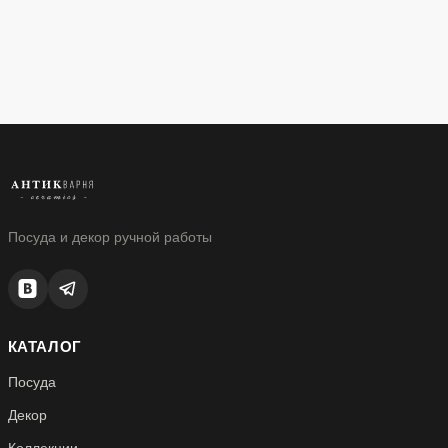
Посуда и декор ручной работы
КАТАЛОГ
Посуда
Декор
Коллекции