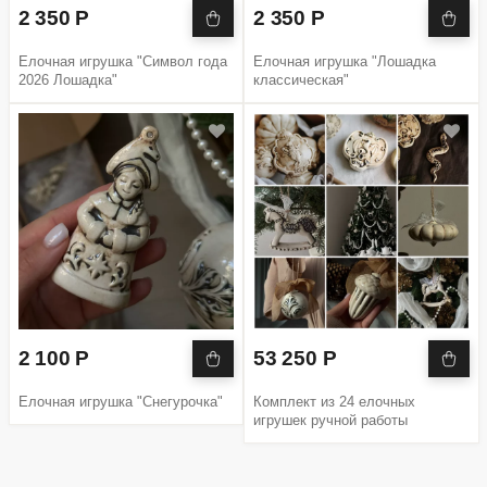
2 350 Р
2 350 Р
Елочная игрушка "Символ года
Елочная игрушка "Лошадка
2026 Лошадка"
классическая"
2 100 Р
53 250 Р
Елочная игрушка "Снегурочка"
Комплект из 24 елочных
игрушек ручной работы