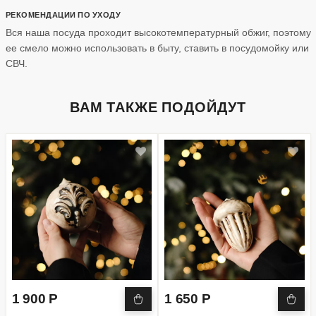
РЕКОМЕНДАЦИИ ПО УХОДУ
Вся наша посуда проходит высокотемпературный обжиг, поэтому
ее смело можно использовать в быту, ставить в посудомойку или
СВЧ.
ВАМ ТАКЖЕ ПОДОЙДУТ
1 900 Р
1 650 Р