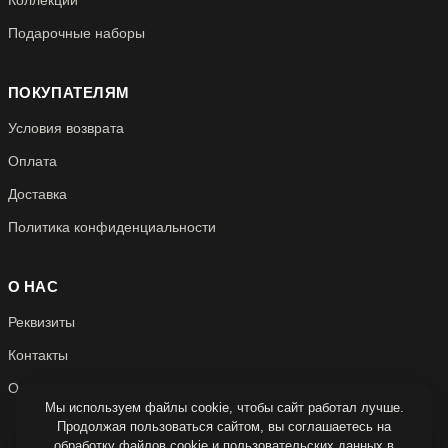
Подарочные наборы
ПОКУПАТЕЛЯМ
Условия возврата
Оплата
Доставка
Политика конфиденциальности
О НАС
Реквизиты
Контакты
О нас
Мы используем файлы cookie, чтобы сайт работал лучше.
Продолжая пользоваться сайтом, вы соглашаетесь на
обработку файлов cookie и пользовательских данных в