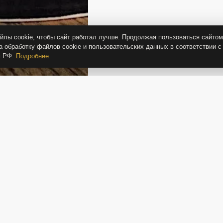
лы cookie, чтобы сайт работал лучше. Продолжая пользоваться сайтом
а обработку файлов cookie и пользовательских данных в соответствии с
м РФ.
Подробнее
ВАМ ТАКЖЕ ПОДОЙДУТ