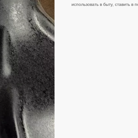
использовать в быту, ставить в 