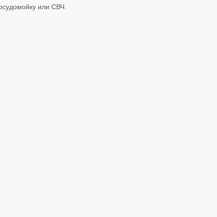
посудомойку или СВЧ.