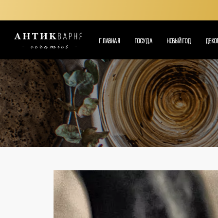
ГЛАВНАЯ
ПОСУДА
НОВЫЙ ГОД
ДЕКО