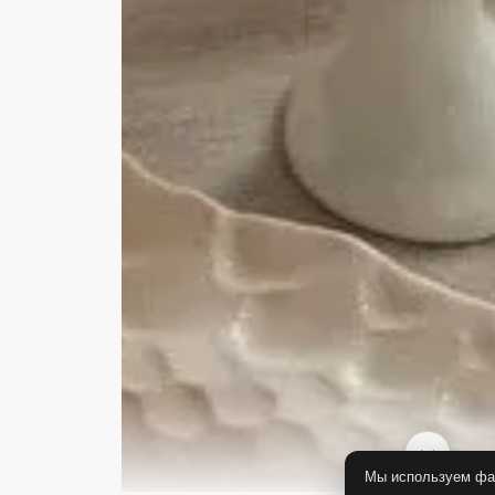
Мы используем фай