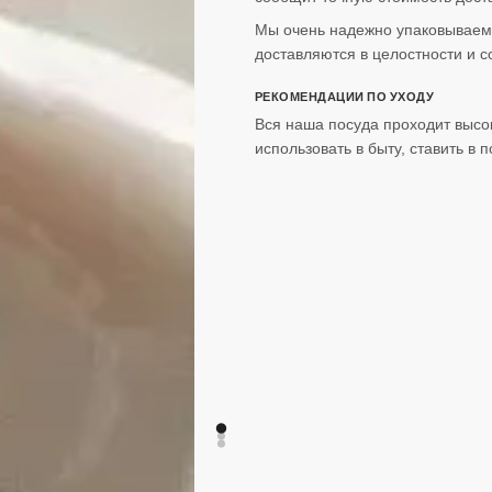
Мы очень надежно упаковываем 
доставляются в целостности и с
РЕКОМЕНДАЦИИ ПО УХОДУ
Вся наша посуда проходит высо
использовать в быту, ставить в 