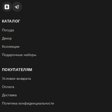
КАТАЛОГ
Посуда
Декор
Коллекции
Подарочные наборы
ПОКУПАТЕЛЯМ
Условия возврата
Оплата
Доставка
Политика конфиденциальности