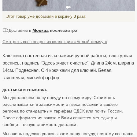
Этот товар уже добавили в корзину
3
раза
Доставим в
Москва
послезавтра
Смотреть все товары из коллекции «Белый жемчуг»
Ключница настенная из керамики ручной работы, текстурная
роспись, надпись "Здесь живет счастье". Длина 24см, ширина
14см. Подвесная. С 4 крючками для ключей. Белая,
глянцевая, мягкий фарфор
ДОСТАВКА И УПАКОВКА
Мы доставляем нашу посуду по всему миру. Стоимость
рассчитывается в зависимости от веса посылки и вашего
региона по стандартным тарифам СДЭК или почты России.
После оформления заказа с Вами свяжется менеджер и
сообщит точную стоимость доставки.
Мы очень надежно упаковываем нашу посуду, поэтому все наши