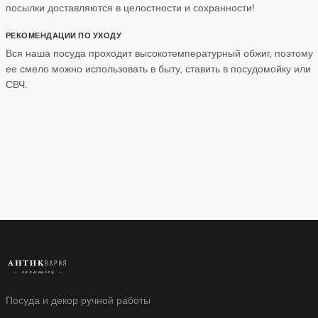
посылки доставляются в целостности и сохранности!
РЕКОМЕНДАЦИИ ПО УХОДУ
Вся наша посуда проходит высокотемпературный обжиг, поэтому
ее смело можно использовать в быту, ставить в посудомойку или
СВЧ.
Посуда и декор ручной работы