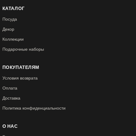
КАТАЛОГ
Посуда
Декор
Коллекции
Подарочные наборы
ПОКУПАТЕЛЯМ
Условия возврата
Оплата
Доставка
Политика конфиденциальности
О НАС