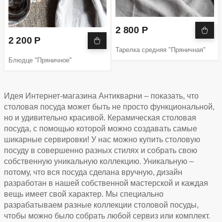
2 800 Р
2 200 Р
Тарелка средняя "Пряничная"
Блюдце "Пряничное"
Идея Интернет-магазина Антикварни – показать, что
столовая посуда может быть не просто функциональной,
но и удивительно красивой. Керамическая столовая
посуда, с помощью которой можно создавать самые
шикарные сервировки! У нас можно купить столовую
посуду в совершенно разных стилях и собрать свою
собственную уникальную коллекцию. Уникальную –
потому, что вся посуда сделана вручную, дизайн
разработан в нашей собственной мастерской и каждая
вещь имеет свой характер. Мы специально
разрабатываем разные коллекции столовой посуды,
чтобы можно было собрать любой сервиз или комплект.