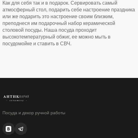
Как для себя так и в подарок. Сервировать самый
атмосферный стол, подарить себе настроение праздника
или же подарить это настроение своим близким,
преподнеся им подарочный набор керамической
столовой посуды. Наша посуда проходит
высокотемпературный обжиг, ее можно мыть в
посудомойке и ставить в СВЧ.
Посуда и декор ручной работы