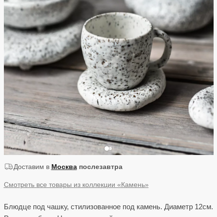
Доставим в
Москва
послезавтра
Смотреть все товары из коллекции «Камень»
Блюдце под чашку, стилизованное под камень. Диаметр 12см.