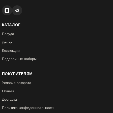
КАТАЛОГ
Посуда
Декор
Коллекции
Подарочные наборы
ПОКУПАТЕЛЯМ
Условия возврата
Оплата
Доставка
Политика конфиденциальности