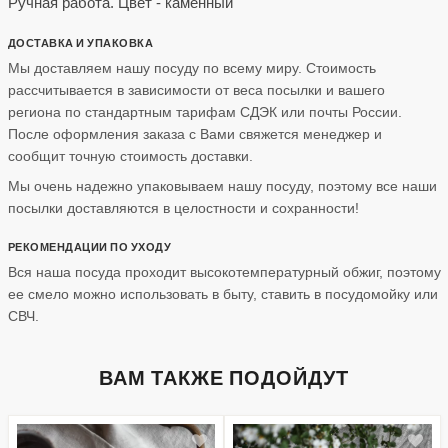
Ручная работа. Цвет - каменный
ДОСТАВКА И УПАКОВКА
Мы доставляем нашу посуду по всему миру. Стоимость
рассчитывается в зависимости от веса посылки и вашего
региона по стандартным тарифам СДЭК или почты России.
После оформления заказа с Вами свяжется менеджер и
сообщит точную стоимость доставки.
Мы очень надежно упаковываем нашу посуду, поэтому все наши
посылки доставляются в целостности и сохранности!
РЕКОМЕНДАЦИИ ПО УХОДУ
Вся наша посуда проходит высокотемпературный обжиг, поэтому
ее смело можно использовать в быту, ставить в посудомойку или
СВЧ.
ВАМ ТАКЖЕ ПОДОЙДУТ