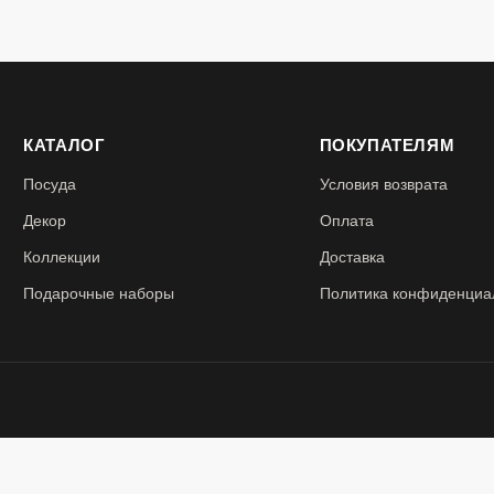
КАТАЛОГ
ПОКУПАТЕЛЯМ
Посуда
Условия возврата
Декор
Оплата
Коллекции
Доставка
Подарочные наборы
Политика конфиденциа