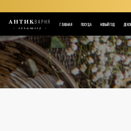
ГЛАВНАЯ
ПОСУДА
НОВЫЙ ГОД
ДЕКО