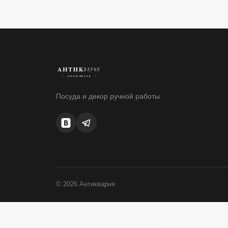
Посуда и декор ручной работы
© 2026 Антикварня