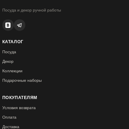
Посуда и декор ручной работы
КАТАЛОГ
Посуда
Декор
Коллекции
Подарочные наборы
ПОКУПАТЕЛЯМ
Условия возврата
Оплата
Доставка