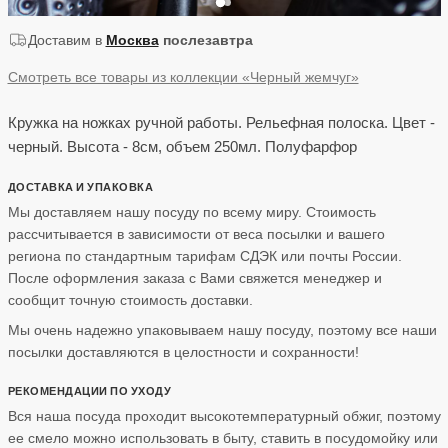
Доставим в
Москва
послезавтра
Смотреть все товары из коллекции «Черный жемчуг»
Кружка на ножках ручной работы. Рельефная полоска. Цвет -
черный. Высота - 8см, объем 250мл. Полуфарфор
ДОСТАВКА И УПАКОВКА
Мы доставляем нашу посуду по всему миру. Стоимость
рассчитывается в зависимости от веса посылки и вашего
региона по стандартным тарифам СДЭК или почты России.
После оформления заказа с Вами свяжется менеджер и
сообщит точную стоимость доставки.
Мы очень надежно упаковываем нашу посуду, поэтому все наши
посылки доставляются в целостности и сохранности!
РЕКОМЕНДАЦИИ ПО УХОДУ
Вся наша посуда проходит высокотемпературный обжиг, поэтому
ее смело можно использовать в быту, ставить в посудомойку или