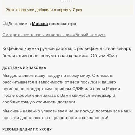
Этот товар уже добавили в корзину
7
раз
Доставим в
Москва
послезавтра
Смотреть все товары из коллекции «Белый жемчуг»
Кофейная кружка ручной работы, с рельефом в стиле зенарт,
белая сливочная, полуматовая керамика. Объем 90мл
ДОСТАВКА И УПАКОВКА
Мы доставляем нашу посуду по всему миру. Стоимость
рассчитывается в зависимости от веса посылки и вашего
региона по стандартным тарифам СДЭК или почты России.
После оформления заказа с Вами свяжется менеджер и
сообщит точную стоимость доставки.
Мы очень надежно упаковываем нашу посуду, поэтому все наши
посылки доставляются в целостности и сохранности!
РЕКОМЕНДАЦИИ ПО УХОДУ