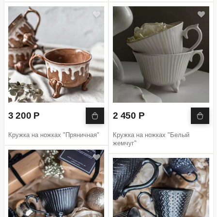
3 200 Р
2 450 Р
Кружка на ножках "Пряничная"
Кружка на ножках "Белый
жемчуг"