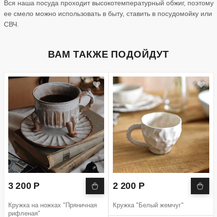
Вся наша посуда проходит высокотемпературный обжиг, поэтому
ее смело можно использовать в быту, ставить в посудомойку или
СВЧ.
ВАМ ТАКЖЕ ПОДОЙДУТ
3 200 Р
2 200 Р
Кружка на ножках "Пряничная
Кружка "Белый жемчуг"
рифленая"