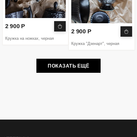
2 900 Р
2 900 Р
Кружка на ножках, черная
Кружка "Дзенарт", черная
ПОКАЗАТЬ ЕЩЁ