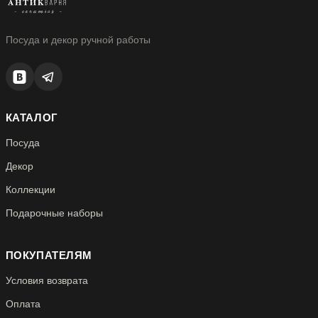
Посуда и декор ручной работы
КАТАЛОГ
Посуда
Декор
Коллекции
Подарочные наборы
ПОКУПАТЕЛЯМ
Условия возврата
Оплата