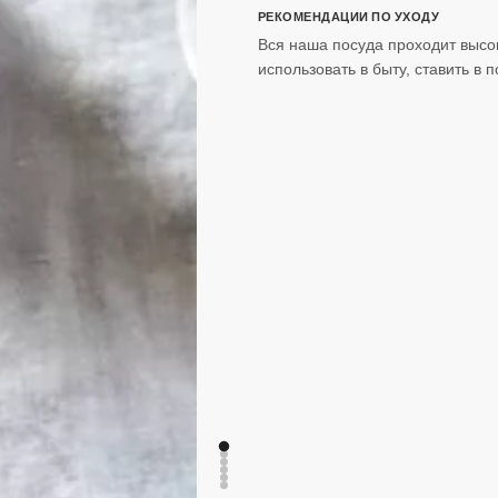
РЕКОМЕНДАЦИИ ПО УХОДУ
Вся наша посуда проходит высо
использовать в быту, ставить в 