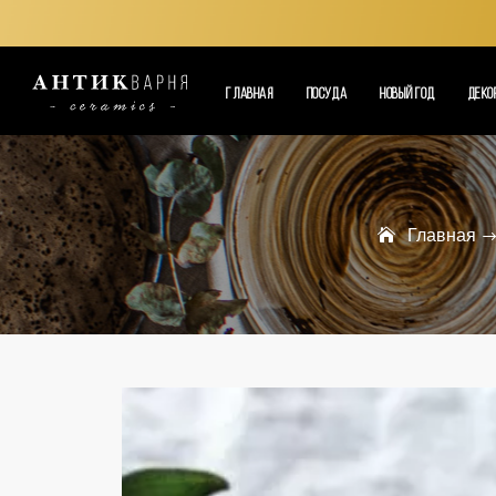
ГЛАВНАЯ
ПОСУДА
НОВЫЙ ГОД
ДЕКО
Главная