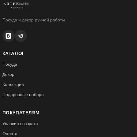
Посуда и декор ручной работы
КАТАЛОГ
Посуда
Декор
Коллекции
Подарочные наборы
ПОКУПАТЕЛЯМ
Условия возврата
Оплата