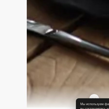
Мы используем фай
вы соглашаетесь н