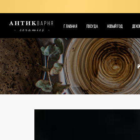
ГЛАВНАЯ
ПОСУДА
НОВЫЙ ГОД
ДЕКО