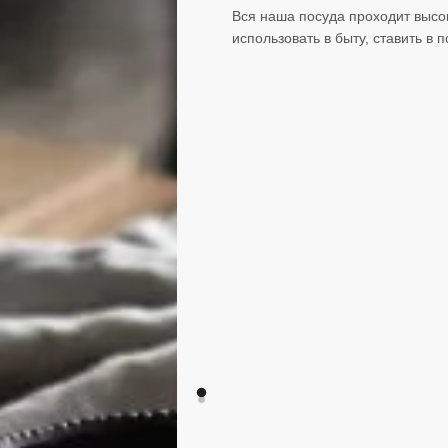
Вся наша посуда проходит высо
использовать в быту, ставить в 