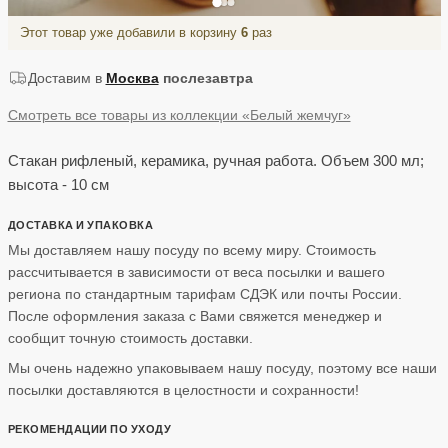
Этот товар уже добавили в корзину
6
раз
Доставим в
Москва
послезавтра
Смотреть все товары из коллекции «Белый жемчуг»
Стакан рифленый, керамика, ручная работа. Объем 300 мл;
высота - 10 см
ДОСТАВКА И УПАКОВКА
Мы доставляем нашу посуду по всему миру. Стоимость
рассчитывается в зависимости от веса посылки и вашего
региона по стандартным тарифам СДЭК или почты России.
После оформления заказа с Вами свяжется менеджер и
сообщит точную стоимость доставки.
Мы очень надежно упаковываем нашу посуду, поэтому все наши
посылки доставляются в целостности и сохранности!
РЕКОМЕНДАЦИИ ПО УХОДУ