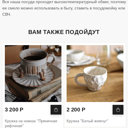
Вся наша посуда проходит высокотемпературный обжиг, поэтому
ее смело можно использовать в быту, ставить в посудомойку или
СВЧ.
ВАМ ТАКЖЕ ПОДОЙДУТ
3 200 Р
2 200 Р
Кружка на ножках "Пряничная
Кружка "Белый жемчуг"
рифленая"