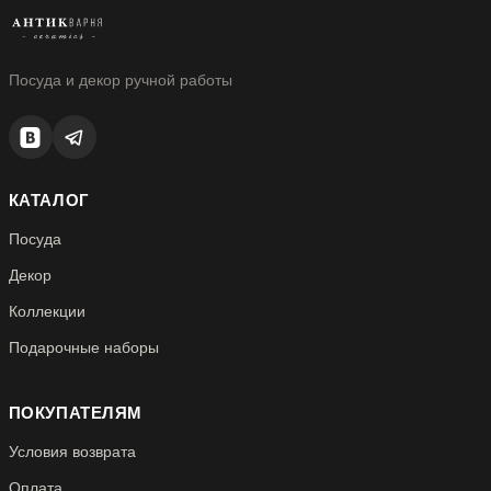
Посуда и декор ручной работы
КАТАЛОГ
Посуда
Декор
Коллекции
Подарочные наборы
ПОКУПАТЕЛЯМ
Условия возврата
Оплата