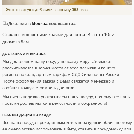
Этот товар уже добавили в корзину
162
раза
Доставим в
Москва
послезавтра
Стакан с волнистыми краями для питья. Высота 10см,
диаметр 9см.
ДОСТАВКА И УПАКОВКА
Мы доставляем нашу посуду по всему миру. Стоимость
рассчитывается в зависимости от веса посылки и вашего
региона по стандартным тарифам СДЭК или почты России.
После оформления заказа с Вами свяжется менеджер и
сообщит точную стоимость доставки.
Мы очень надежно упаковываем нашу посуду, поэтому все наши
посылки доставляются в целостности и сохранности!
РЕКОМЕНДАЦИИ ПО УХОДУ
Вся наша посуда проходит высокотемпературный обжиг, поэтому
ее смело можно использовать в быту, ставить в посудомойку или