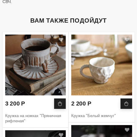
СВЧ.
ВАМ ТАКЖЕ ПОДОЙДУТ
3 200 Р
2 200 Р
Кружка на ножках "Пряничная
Кружка "Белый жемчуг"
рифленая"