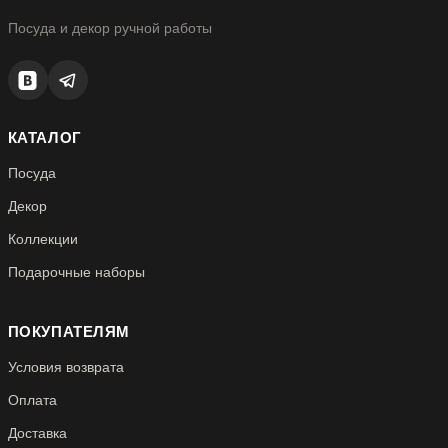
Посуда и декор ручной работы
КАТАЛОГ
Посуда
Декор
Коллекции
Подарочные наборы
ПОКУПАТЕЛЯМ
Условия возврата
Оплата
Доставка