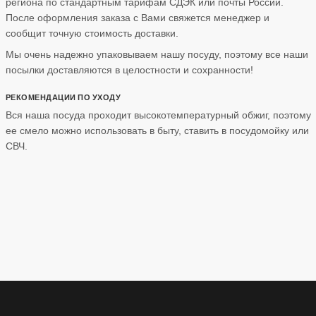
региона по стандартным тарифам СДЭК или почты России.
После оформления заказа с Вами свяжется менеджер и
сообщит точную стоимость доставки.
Мы очень надежно упаковываем нашу посуду, поэтому все наши
посылки доставляются в целостности и сохранности!
РЕКОМЕНДАЦИИ ПО УХОДУ
Вся наша посуда проходит высокотемпературный обжиг, поэтому
ее смело можно использовать в быту, ставить в посудомойку или
СВЧ.