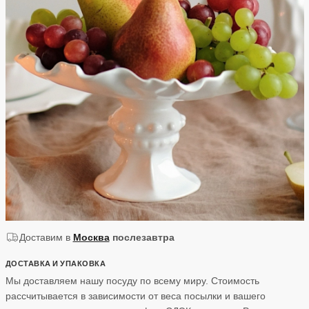
Доставим в
Москва
послезавтра
ДОСТАВКА И УПАКОВКА
Мы доставляем нашу посуду по всему миру. Стоимость
рассчитывается в зависимости от веса посылки и вашего