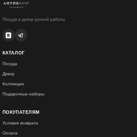
Посуда и декор ручной работы
КАТАЛОГ
Посуда
Декор
Коллекции
Подарочные наборы
ПОКУПАТЕЛЯМ
Условия возврата
Оплата