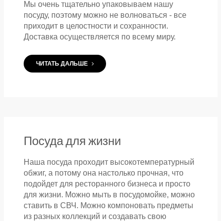
Мы очень тщательно упаковываем нашу
посуду, поэтому можно не волноваться - все
приходит в целостности и сохранности.
Доставка осуществляется по всему миру.
ЧИТАТЬ ДАЛЬШЕ
Посуда для жизни
Наша посуда проходит высокотемпературный
обжиг, а потому она настолько прочная, что
подойдет для ресторанного бизнеса и просто
для жизни. Можно мыть в посудомойке, можно
ставить в СВЧ. Можно компоновать предметы
из разных коллекций и создавать свою