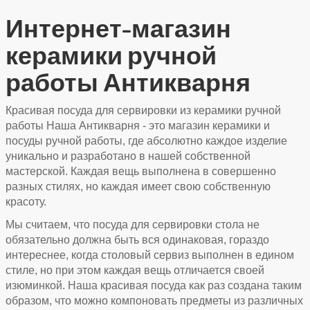
Интернет-магазин
керамики ручной
работы Антикварня
Красивая посуда для сервировки из керамики ручной
работы Наша Антикварня - это магазин керамики и
посуды ручной работы, где абсолютно каждое изделие
уникально и разработано в нашей собственной
мастерской. Каждая вещь выполнена в совершенно
разных стилях, но каждая имеет свою собственную
красоту.
Мы считаем, что посуда для сервировки стола не
обязательно должна быть вся одинаковая, гораздо
интереснее, когда столовый сервиз выполнен в едином
стиле, но при этом каждая вещь отличается своей
изюминкой. Наша красивая посуда как раз создана таким
образом, что можно компоновать предметы из различных