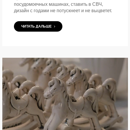
посудомоечных машинах, ставить в СВЧ,
дизайн с годами не потускнеет и не выцветет.
ЧИТАТЬ ДАЛЬШЕ