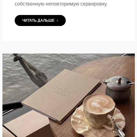
собственную неповторимую сервировку.
ЧИТАТЬ ДАЛЬШЕ