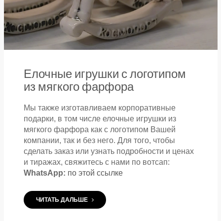
Елочные игрушки с логотипом
из мягкого фарфора
Мы также изготавливаем корпоративные
подарки, в том числе елочные игрушки из
мягкого фарфора как с логотипом Вашей
компании, так и без него. Для того, чтобы
сделать заказ или узнать подробности и ценах
и тиражах, свяжитесь с нами по вотсап:
WhatsApp:
по этой ссылке
ЧИТАТЬ ДАЛЬШЕ