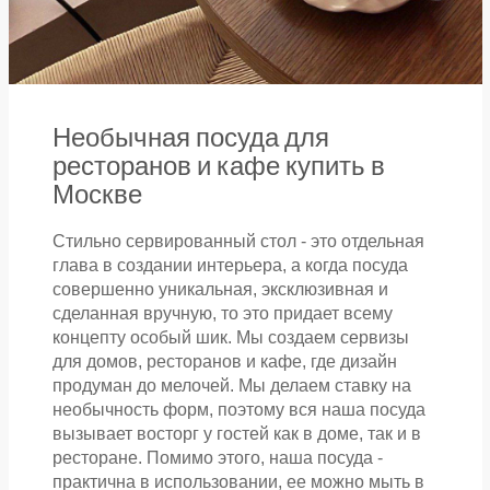
Необычная посуда для
ресторанов и кафе купить в
Москве
Стильно сервированный стол - это отдельная
глава в создании интерьера, а когда посуда
совершенно уникальная, эксклюзивная и
сделанная вручную, то это придает всему
концепту особый шик. Мы создаем сервизы
для домов, ресторанов и кафе, где дизайн
продуман до мелочей. Мы делаем ставку на
необычность форм, поэтому вся наша посуда
вызывает восторг у гостей как в доме, так и в
ресторане. Помимо этого, наша посуда -
практична в использовании, ее можно мыть в