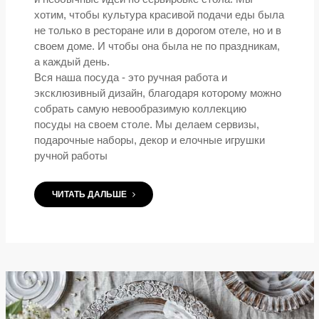
хотим, чтобы культура красивой подачи еды была
не только в ресторане или в дорогом отеле, но и в
своем доме. И чтобы она была не по праздникам,
а каждый день.
Вся наша посуда - это ручная работа и
эксклюзивный дизайн, благодаря которому можно
собрать самую невообразимую коллекцию
посуды на своем столе. Мы делаем сервизы,
подарочные наборы, декор и елочные игрушки
ручной работы
ЧИТАТЬ ДАЛЬШЕ