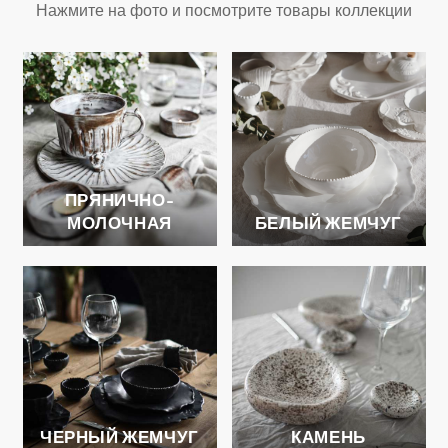
Нажмите на фото и посмотрите товары коллекции
ПРЯНИЧНО-
МОЛОЧНАЯ
БЕЛЫЙ ЖЕМЧУГ
ЧЕРНЫЙ ЖЕМЧУГ
КАМЕНЬ