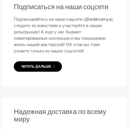
Подписаться на наши соцсети
Подписывайтесь на наши
соцсети
(
@antikvarnya
),
следите за новостями и участвуйте в наших
розыгрышах! А еще у нас бывают
лимитированные коллекции и мы показываем
жизнь нашей мастерской! Об этом вы тоже
узнаете только из нашиз соцсетей!
ЧИТАТЬ ДАЛЬШЕ
Надежная доставка по всему
миру