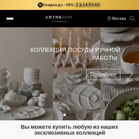
Скидки до −20%
2 д 14:53:43
%
Москва
СОБЕРИ СВОЙ СЕРВИЗ
Подробнее
Вы можете купить любую из наших
эксклюзивных коллекций