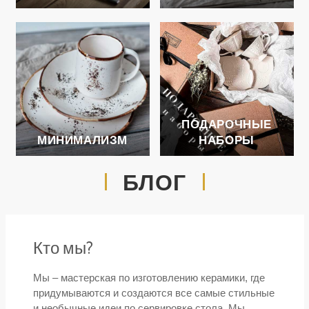
ПОДАРОЧНЫЕ
МИНИМАЛИЗМ
НАБОРЫ
БЛОГ
Кто мы?
Мы – мастерская по изготовлению керамики, где
придумываются и создаются все самые стильные
и необычные идеи по сервировке стола. Мы