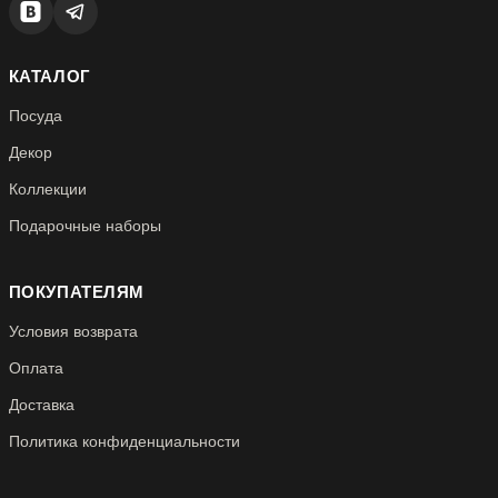
КАТАЛОГ
Посуда
Декор
Коллекции
Подарочные наборы
ПОКУПАТЕЛЯМ
Условия возврата
Оплата
Доставка
Политика конфиденциальности