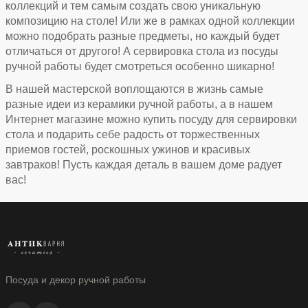
коллекций и тем самым создать свою уникальную
композицию на столе! Или же в рамках одной коллекции
можно подобрать разные предметы, но каждый будет
отличаться от другого! А сервировка стола из посуды
ручной работы будет смотреться особенно шикарно!
В нашей мастерской воплощаются в жизнь самые
разные идеи из керамики ручной работы, а в нашем
Интернет магазине можно купить посуду для сервировки
стола и подарить себе радость от торжественных
приемов гостей, роскошных ужинов и красивых
завтраков! Пусть каждая деталь в вашем доме радует
вас!
Посуда и декор ручной работы