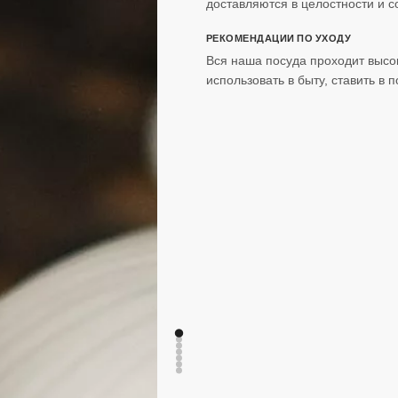
доставляются в целостности и с
РЕКОМЕНДАЦИИ ПО УХОДУ
Вся наша посуда проходит высо
использовать в быту, ставить в 