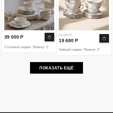
24 600 Р
39 000 Р
19 680 Р
Столовый сервиз "Жемчуг 2"
Чайный сервиз "Жемчуг 2"
ПОКАЗАТЬ ЕЩЁ