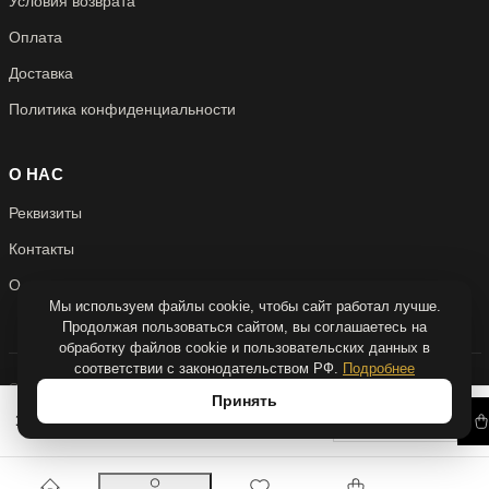
Условия возврата
Оплата
Доставка
Политика конфиденциальности
О НАС
Реквизиты
Контакты
О нас
Мы используем файлы cookie, чтобы сайт работал лучше.
Продолжая пользоваться сайтом, вы соглашаетесь на
обработку файлов cookie и пользовательских данных в
соответствии с законодательством РФ.
Подробнее
© 2026 Антикварня
Принять
Над сайтом работали
quadruple.dev
−
+
113 200 Р