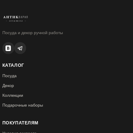
Посуда и декор ручной работы
КАТАЛОГ
Посуда
Декор
Коллекции
Подарочные наборы
ПОКУПАТЕЛЯМ