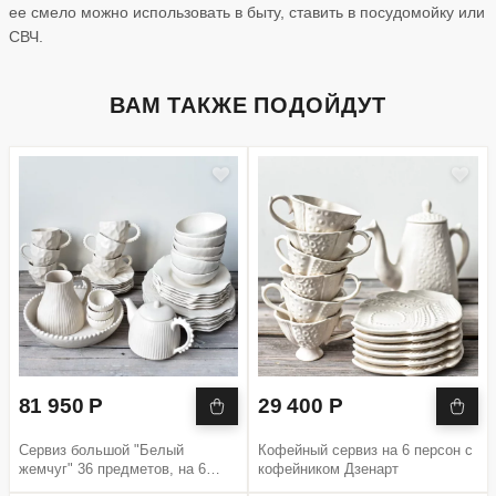
ее смело можно использовать в быту, ставить в посудомойку или
СВЧ.
ВАМ ТАКЖЕ ПОДОЙДУТ
81 950 Р
29 400 Р
Сервиз большой "Белый
Кофейный сервиз на 6 персон с
жемчуг" 36 предметов, на 6
кофейником Дзенарт
персон