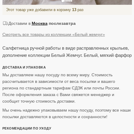
Этот товар уже добавили в корзину
13
раз
Доставим в
Москва
послезавтра
Смотреть все товары из коллекции «Белый жемчуг»
Салфетница ручной работы в виде расправленных крыльев,
дополнение коллекции Белый Жемчуг. Белый, мягкий фарфор
ДОСТАВКА И УПАКОВКА
Мы доставляем нашу посуду по всему миру. Стоимость
рассчитывается в зависимости от веса посылки и вашего
региона по стандартным тарифам СДЭК или почты России.
После оформления заказа с Вами свяжется менеджер и
сообщит точную стоимость доставки.
Мы очень надежно упаковываем нашу посуду, поэтому все наши
посылки доставляются в целостности и сохранности!
РЕКОМЕНДАЦИИ ПО УХОДУ