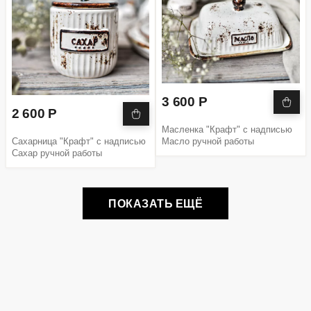
3 600 Р
2 600 Р
Масленка "Крафт" с надписью
Сахарница "Крафт" с надписью
Масло ручной работы
Сахар ручной работы
ПОКАЗАТЬ ЕЩЁ