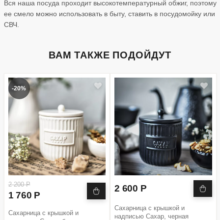
Вся наша посуда проходит высокотемпературный обжиг, поэтому
ее смело можно использовать в быту, ставить в посудомойку или
СВЧ.
ВАМ ТАКЖЕ ПОДОЙДУТ
-20%
2 200 Р
2 600 Р
1 760 Р
Сахарница с крышкой и
Сахарница с крышкой и
надписью Сахар, черная