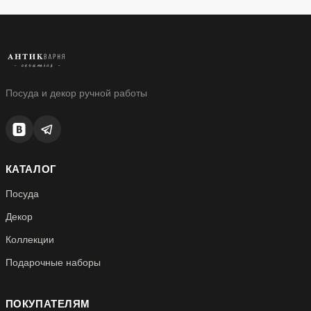
Посуда и декор ручной работы
КАТАЛОГ
Посуда
Декор
Коллекции
Подарочные наборы
ПОКУПАТЕЛЯМ