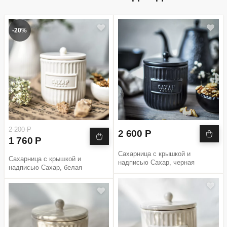
-20%
2 200 Р
2 600 Р
1 760 Р
Сахарница с крышкой и
Сахарница с крышкой и
надписью Сахар, черная
надписью Сахар, белая