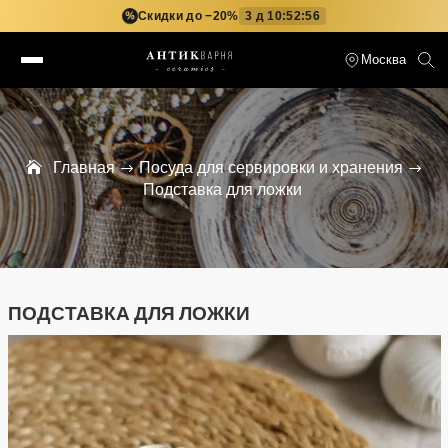
Скидки до −20%
3 д 10:52:55
%
Москва
Главная
Посуда для сервировки и хранения
Подставка для ложки
ПОДСТАВКА ДЛЯ ЛОЖКИ