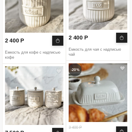
2 400 Р
2 400 Р
Емкость для чая с надписью
Емкость для кофе с надписью
чай
кофе
-20%
3 400 Р