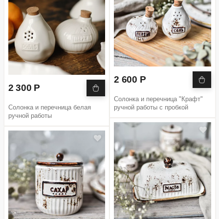
2 600 Р
2 300 Р
Солонка и перечница "Крафт"
Солонка и перечница белая
ручной работы с пробкой
ручной работы