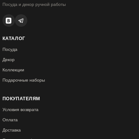
Посуда и декор ручной работы
КАТАЛОГ
Посуда
Декор
Коллекции
Подарочные наборы
ПОКУПАТЕЛЯМ
Условия возврата
Оплата
Доставка