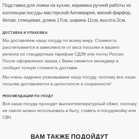
Подставка для ложки на кухню, керамика ручной работы из
коллекции посуды мастерской Антикварня, мягкий фарфор,
белая, глянцевая, длина 17см, ширина 11см, высота 2см.
ДОСТАВКА И УПАКОВКА
Мы доставляем нашу посуду по всему миру. Стоимость
рассчитывается в зависимости от веса посылки и вашего
региона по стандартным тарифам СДЭК или почты России.
После оформления заказа с Вами свяжется менеджер и
сообщит точную стоимость доставки.
Мы очень надежно упаковываем нашу посуду, поэтому все наши
посылки доставляются в целостности и сохранности!
РЕКОМЕНДАЦИИ ПО УХОДУ
Вся наша посуда проходит высокотемпературный обжиг, поэтому
ее смело можно использовать в быту, ставить в посудомойку или
СВЧ.
ВАМ ТАКЖЕ ПОДОЙДУТ