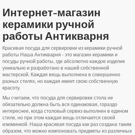
Интернет-магазин
керамики ручной
работы Антикварня
Красивая посуда для сервировки из керамики ручной
работы Наша Антикварня - это магазин керамики и
посуды ручной работы, где абсолютно каждое изделие
уникально и разработано в нашей собственной
мастерской. Каждая вещь выполнена в совершенно
разных стилях, но каждая имеет свою собственную
красоту.
Мы считаем, что посуда для сервировки стола не
обязательно должна быть вся одинаковая, гораздо
интереснее, когда столовый сервиз выполнен в едином
стиле, но при этом каждая вещь отличается своей
изюминкой. Наша красивая посуда как раз создана таким
образом, что можно компоновать предметы из различных