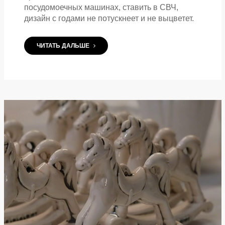
посудомоечных машинах, ставить в СВЧ,
дизайн с годами не потускнеет и не выцветет.
ЧИТАТЬ ДАЛЬШЕ