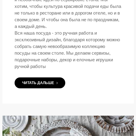
хотим, чтобы культура красивой подачи еды была
не только в ресторане или в дорогом отеле, но и в
своем доме. И чтобы она была не по праздникам,
а каждый день.
Вся наша посуда - это ручная работа и
эксклюзивный дизайн, благодаря которому можно
собрать самую невообразимую коллекцию
посуды на своем столе. Мы делаем сервизы,
подарочные наборы, декор и елочные игрушки
ручной работы
ЧИТАТЬ ДАЛЬШЕ