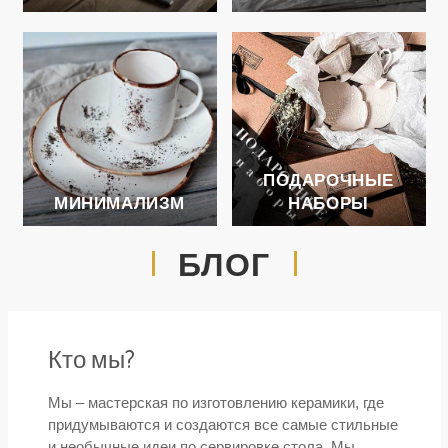
ПОДАРОЧНЫЕ
МИНИМАЛИЗМ
НАБОРЫ
БЛОГ
Кто мы?
Мы – мастерская по изготовлению керамики, где
придумываются и создаются все самые стильные
и необычные идеи по сервировке стола. Мы