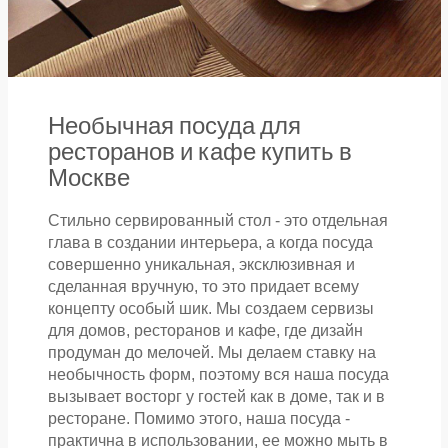
Необычная посуда для
ресторанов и кафе купить в
Москве
Стильно сервированный стол - это отдельная
глава в создании интерьера, а когда посуда
совершенно уникальная, эксклюзивная и
сделанная вручную, то это придает всему
концепту особый шик. Мы создаем сервизы
для домов, ресторанов и кафе, где дизайн
продуман до мелочей. Мы делаем ставку на
необычность форм, поэтому вся наша посуда
вызывает восторг у гостей как в доме, так и в
ресторане. Помимо этого, наша посуда -
практична в использовании, ее можно мыть в