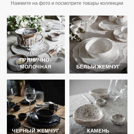
Нажмите на фото и посмотрите товары коллекции
ПРЯНИЧНО-
МОЛОЧНАЯ
БЕЛЫЙ ЖЕМЧУГ
ЧЕРНЫЙ ЖЕМЧУГ
КАМЕНЬ