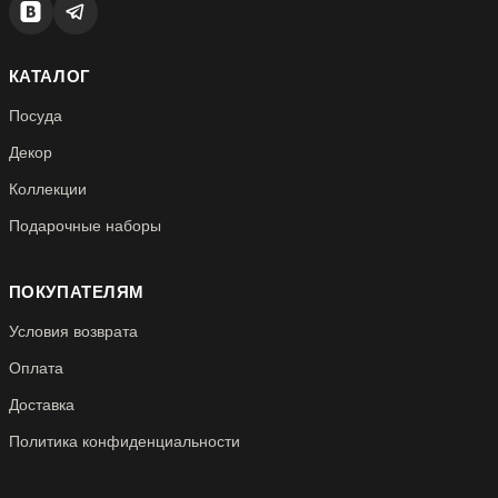
КАТАЛОГ
Посуда
Декор
Коллекции
Подарочные наборы
ПОКУПАТЕЛЯМ
Условия возврата
Оплата
Доставка
Политика конфиденциальности