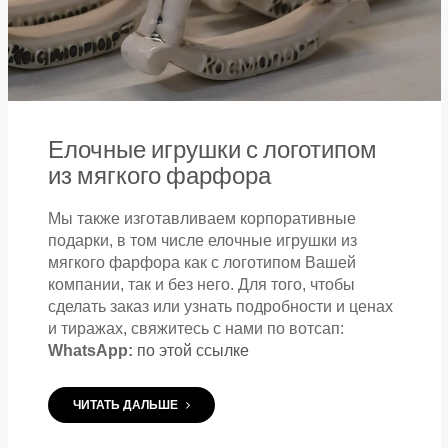
Елочные игрушки с логотипом
из мягкого фарфора
Мы также изготавливаем корпоративные
подарки, в том числе елочные игрушки из
мягкого фарфора как с логотипом Вашей
компании, так и без него. Для того, чтобы
сделать заказ или узнать подробности и ценах
и тиражах, свяжитесь с нами по вотсап:
WhatsApp:
по этой ссылке
ЧИТАТЬ ДАЛЬШЕ