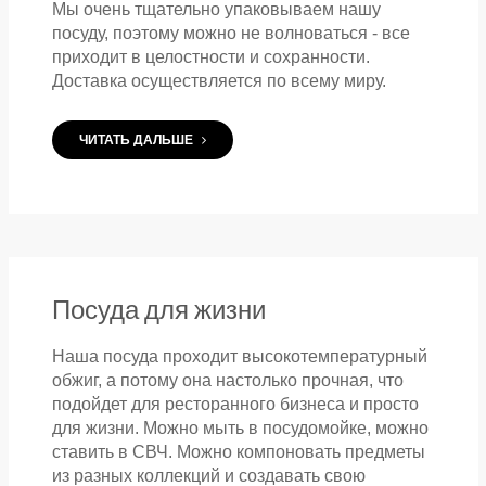
Мы очень тщательно упаковываем нашу
посуду, поэтому можно не волноваться - все
приходит в целостности и сохранности.
Доставка осуществляется по всему миру.
ЧИТАТЬ ДАЛЬШЕ
Посуда для жизни
Наша посуда проходит высокотемпературный
обжиг, а потому она настолько прочная, что
подойдет для ресторанного бизнеса и просто
для жизни. Можно мыть в посудомойке, можно
ставить в СВЧ. Можно компоновать предметы
из разных коллекций и создавать свою