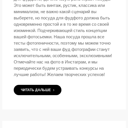
Это может быть винтаж, рустик, классика или
минимализм, не важно какой сценарий вы
выберете, но посуда для фудфото должна быть
одновременно простой и в то же время со своей
изюминкой. Подчеркивающей стиль концепции
вашей фотосьемки. Наша посуда прошла все
тесты фотогеничности, поэтому мы можем точно
заявить, что с ней ваши фуд фотографии станут
исключительными, особенными, эксклюзивными!
Отмечайте нас на фото в Инстаграм, и мы
периодически будем устраивать конкурсы на
лучшие работы! Желаем творческих успехов!
ЧИТАТЬ ДАЛЬШЕ