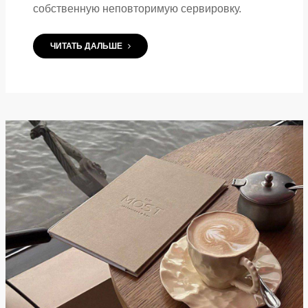
собственную неповторимую сервировку.
ЧИТАТЬ ДАЛЬШЕ