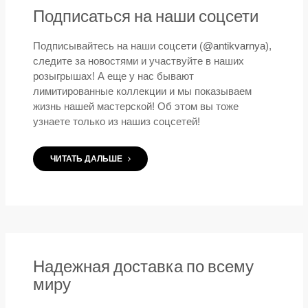
Подписаться на наши соцсети
Подписывайтесь на наши
соцсети
(
@antikvarnya
),
следите за новостями и участвуйте в наших
розыгрышах! А еще у нас бывают
лимитированные коллекции и мы показываем
жизнь нашей мастерской! Об этом вы тоже
узнаете только из нашиз соцсетей!
ЧИТАТЬ ДАЛЬШЕ
Надежная доставка по всему
миру