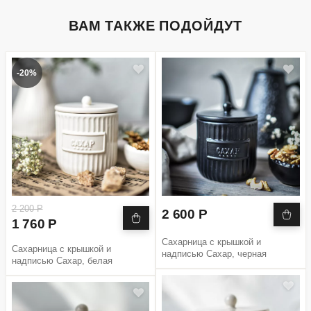
ВАМ ТАКЖЕ ПОДОЙДУТ
-20%
2 200 Р
2 600 Р
1 760 Р
Сахарница с крышкой и
Сахарница с крышкой и
надписью Сахар, черная
надписью Сахар, белая