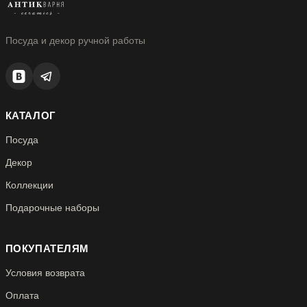
Посуда и декор ручной работы
КАТАЛОГ
Посуда
Декор
Коллекции
Подарочные наборы
ПОКУПАТЕЛЯМ
Условия возврата
Оплата