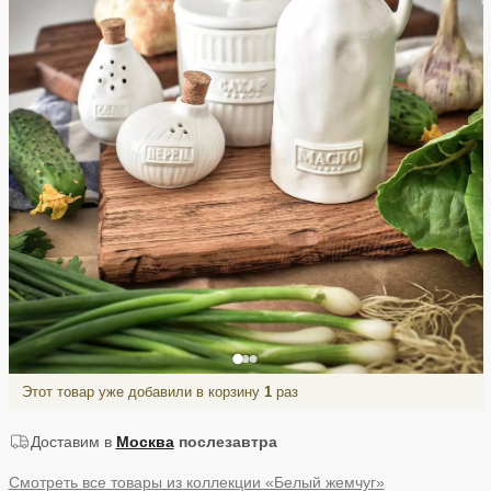
Этот товар уже добавили в корзину
1
раз
Доставим в
Москва
послезавтра
Смотреть все товары из коллекции «Белый жемчуг»