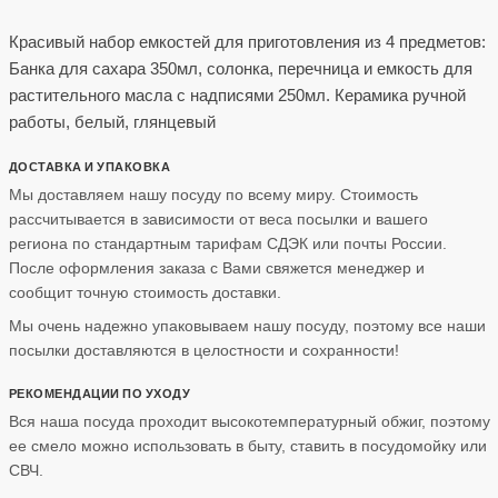
Красивый набор емкостей для приготовления из 4 предметов:
Банка для сахара 350мл, солонка, перечница и емкость для
растительного масла с надписями 250мл. Керамика ручной
работы, белый, глянцевый
ДОСТАВКА И УПАКОВКА
Мы доставляем нашу посуду по всему миру. Стоимость
рассчитывается в зависимости от веса посылки и вашего
региона по стандартным тарифам СДЭК или почты России.
После оформления заказа с Вами свяжется менеджер и
сообщит точную стоимость доставки.
Мы очень надежно упаковываем нашу посуду, поэтому все наши
посылки доставляются в целостности и сохранности!
РЕКОМЕНДАЦИИ ПО УХОДУ
Вся наша посуда проходит высокотемпературный обжиг, поэтому
ее смело можно использовать в быту, ставить в посудомойку или
СВЧ.