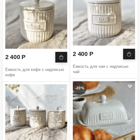
2 400 Р
2 400 Р
Емкость для чая с надписью
Емкость для кофе с надписью
чай
кофе
-20%