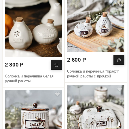
2 600 Р
2 300 Р
Солонка и перечница "Крафт"
Солонка и перечница белая
ручной работы с пробкой
ручной работы