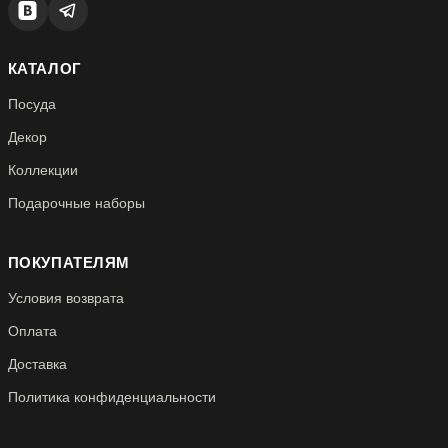
КАТАЛОГ
Посуда
Декор
Коллекции
Подарочные наборы
ПОКУПАТЕЛЯМ
Условия возврата
Оплата
Доставка
Политика конфиденциальности