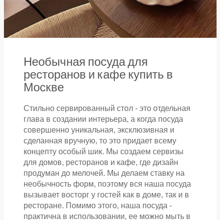
Необычная посуда для
ресторанов и кафе купить в
Москве
Стильно сервированный стол - это отдельная
глава в создании интерьера, а когда посуда
совершенно уникальная, эксклюзивная и
сделанная вручную, то это придает всему
концепту особый шик. Мы создаем сервизы
для домов, ресторанов и кафе, где дизайн
продуман до мелочей. Мы делаем ставку на
необычность форм, поэтому вся наша посуда
вызывает восторг у гостей как в доме, так и в
ресторане. Помимо этого, наша посуда -
практична в использовании, ее можно мыть в