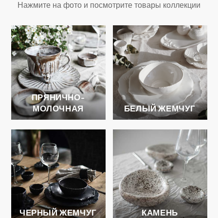
Нажмите на фото и посмотрите товары коллекции
ПРЯНИЧНО-
МОЛОЧНАЯ
БЕЛЫЙ ЖЕМЧУГ
ЧЕРНЫЙ ЖЕМЧУГ
КАМЕНЬ