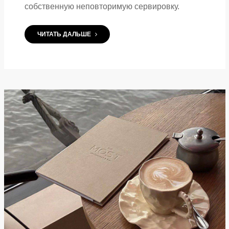
собственную неповторимую сервировку.
ЧИТАТЬ ДАЛЬШЕ