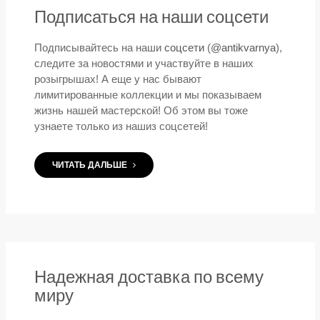
Подписаться на наши соцсети
Подписывайтесь на наши
соцсети
(
@antikvarnya
),
следите за новостями и участвуйте в наших
розыгрышах! А еще у нас бывают
лимитированные коллекции и мы показываем
жизнь нашей мастерской! Об этом вы тоже
узнаете только из нашиз соцсетей!
ЧИТАТЬ ДАЛЬШЕ
Надежная доставка по всему
миру