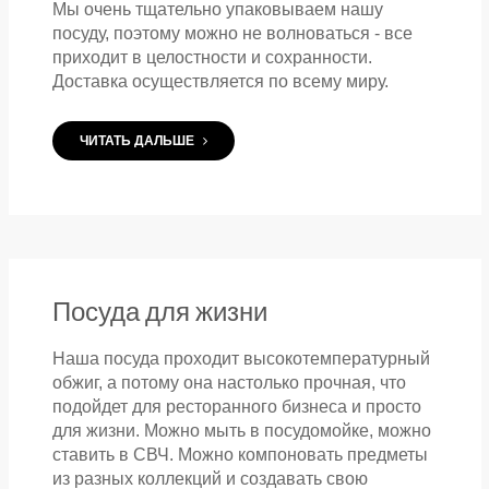
Мы очень тщательно упаковываем нашу
посуду, поэтому можно не волноваться - все
приходит в целостности и сохранности.
Доставка осуществляется по всему миру.
ЧИТАТЬ ДАЛЬШЕ
Посуда для жизни
Наша посуда проходит высокотемпературный
обжиг, а потому она настолько прочная, что
подойдет для ресторанного бизнеса и просто
для жизни. Можно мыть в посудомойке, можно
ставить в СВЧ. Можно компоновать предметы
из разных коллекций и создавать свою