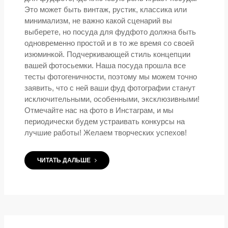
Это может быть винтаж, рустик, классика или
минимализм, не важно какой сценарий вы
выберете, но посуда для фудфото должна быть
одновременно простой и в то же время со своей
изюминкой. Подчеркивающей стиль концепции
вашей фотосьемки. Наша посуда прошла все
тесты фотогеничности, поэтому мы можем точно
заявить, что с ней ваши фуд фотографии станут
исключительными, особенными, эксклюзивными!
Отмечайте нас на фото в Инстаграм, и мы
периодически будем устраивать конкурсы на
лучшие работы! Желаем творческих успехов!
ЧИТАТЬ ДАЛЬШЕ