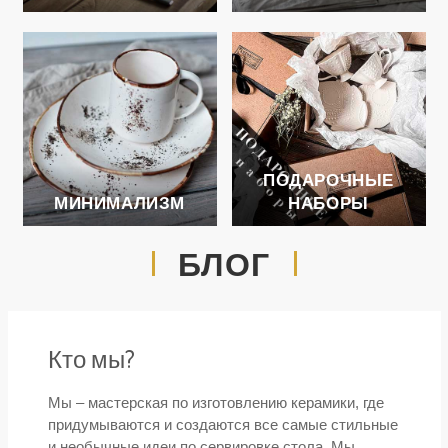
ПОДАРОЧНЫЕ
МИНИМАЛИЗМ
НАБОРЫ
БЛОГ
Кто мы?
Мы – мастерская по изготовлению керамики, где
придумываются и создаются все самые стильные
и необычные идеи по сервировке стола. Мы