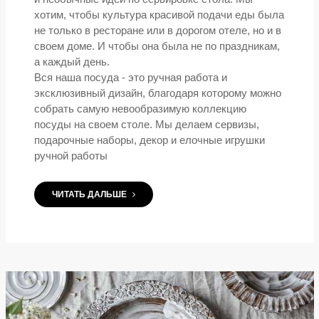
хотим, чтобы культура красивой подачи еды была
не только в ресторане или в дорогом отеле, но и в
своем доме. И чтобы она была не по праздникам,
а каждый день.
Вся наша посуда - это ручная работа и
эксклюзивный дизайн, благодаря которому можно
собрать самую невообразимую коллекцию
посуды на своем столе. Мы делаем сервизы,
подарочные наборы, декор и елочные игрушки
ручной работы
ЧИТАТЬ ДАЛЬШЕ