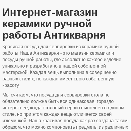
Интернет-магазин
керамики ручной
работы Антикварня
Красивая посуда для сервировки из керамики ручной
работы Наша Антикварня - это магазин керамики и
посуды ручной работы, где абсолютно каждое изделие
уникально и разработано в нашей собственной
мастерской. Каждая вещь выполнена в совершенно
разных стилях, но каждая имеет свою собственную
красоту.
Мы считаем, что посуда для сервировки стола не
обязательно должна быть вся одинаковая, гораздо
интереснее, когда столовый сервиз выполнен в едином
стиле, но при этом каждая вещь отличается своей
изюминкой. Наша красивая посуда как раз создана таким
образом, что можно компоновать предметы из различных