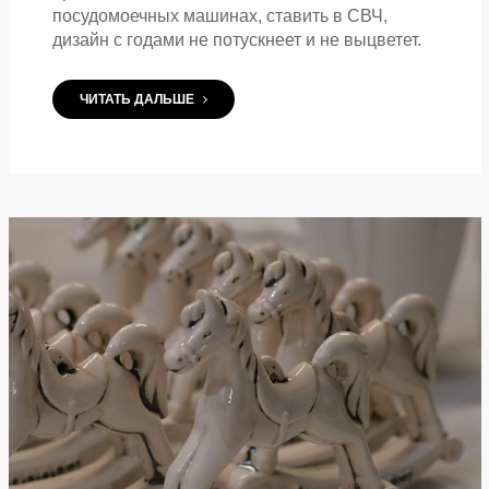
посудомоечных машинах, ставить в СВЧ,
дизайн с годами не потускнеет и не выцветет.
ЧИТАТЬ ДАЛЬШЕ