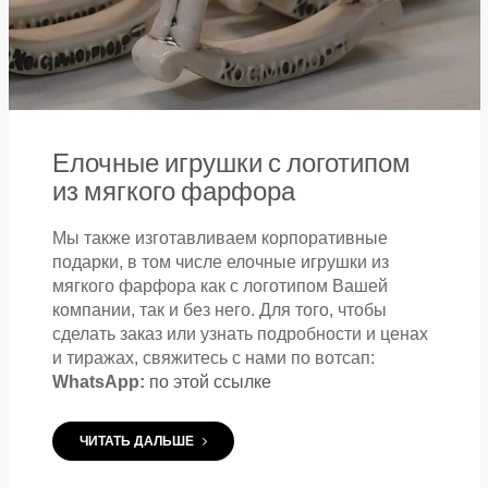
Елочные игрушки с логотипом
из мягкого фарфора
Мы также изготавливаем корпоративные
подарки, в том числе елочные игрушки из
мягкого фарфора как с логотипом Вашей
компании, так и без него. Для того, чтобы
сделать заказ или узнать подробности и ценах
и тиражах, свяжитесь с нами по вотсап:
WhatsApp:
по этой ссылке
ЧИТАТЬ ДАЛЬШЕ